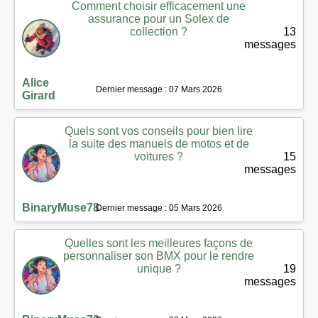
Comment choisir efficacement une
assurance pour un Solex de
collection ?
13
messages
Alice
Dernier message : 07 Mars 2026
Girard
Quels sont vos conseils pour bien lire
la suite des manuels de motos et de
voitures ?
15
messages
BinaryMuse78
Dernier message : 05 Mars 2026
Quelles sont les meilleures façons de
personnaliser son BMX pour le rendre
unique ?
19
messages