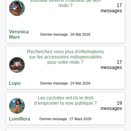
souhaite devenir chauffeur de taxi-
moto ?
17
messages
Veronica
Dernier message : 26 Mai 2026
Mars
Recherchez-vous plus d'informations
sur les accessoires indispensables
pour votre moto ?
17
messages
Lupo
Dernier message : 24 Mai 2026
Les cyclistes ont-ils le droit
d'emprunter la voie publique ?
19
messages
Lumiflora
Dernier message : 27 Mars 2026