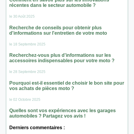
récentes dans le secteur automobile ?
le 30 Août 2025
Recherche de conseils pour obtenir plus
d'informations sur l'entretien de votre moto
le 18 Septembre 2025
Recherchez-vous plus d'informations sur les
accessoires indispensables pour votre moto ?
le 28 Septembre 2025
Pourquoi est-il essentiel de choisir le bon site pour
vos achats de pièces moto ?
le 02 Octobre 2025
Quelles sont vos expériences avec les garages
automobiles ? Partagez vos avis !
Derniers commentaires :