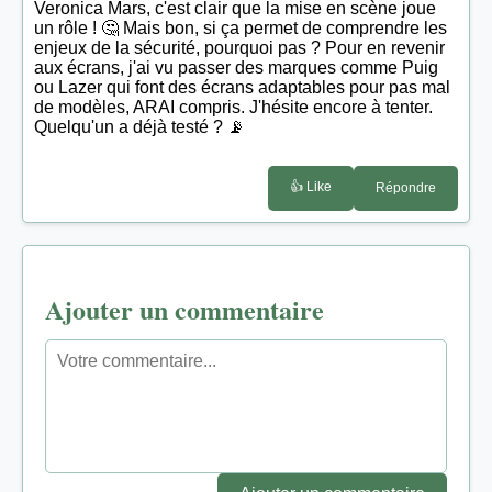
Veronica Mars, c'est clair que la mise en scène joue
un rôle ! 🤔 Mais bon, si ça permet de comprendre les
enjeux de la sécurité, pourquoi pas ? Pour en revenir
aux écrans, j'ai vu passer des marques comme Puig
ou Lazer qui font des écrans adaptables pour pas mal
de modèles, ARAI compris. J'hésite encore à tenter.
Quelqu'un a déjà testé ? 📡
👍 Like
Répondre
Ajouter un commentaire