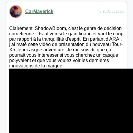
CarMaverick
le 30 Août 2025
Clairement, ShadowBloom, c'est le genre de décision
cornelienne... Faut voir si le gain financier vaut le coup
par rapport à la tranquillité d'esprit. En parlant d'ARAI,
j'ai maté cette vidéo de présentation du nouveau Tour-
X5, leur casque adventure. Je me suis dit que ça
pourrait vous intéresser si vous cherchez un casque
polyvalent et que vous voulez voir les dernières
innovations de la marque :