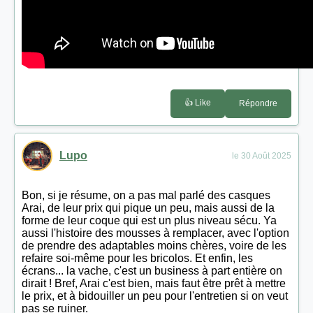
👍 Like
Répondre
Lupo
le 30 Août 2025
Bon, si je résume, on a pas mal parlé des casques
Arai, de leur prix qui pique un peu, mais aussi de la
forme de leur coque qui est un plus niveau sécu. Ya
aussi l'histoire des mousses à remplacer, avec l'option
de prendre des adaptables moins chères, voire de les
refaire soi-même pour les bricolos. Et enfin, les
écrans... la vache, c'est un business à part entière on
dirait ! Bref, Arai c'est bien, mais faut être prêt à mettre
le prix, et à bidouiller un peu pour l'entretien si on veut
pas se ruiner.