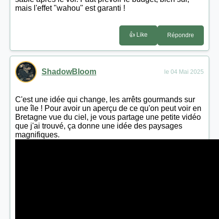
mais l'effet "wahou" est garanti !
👍 Like
Répondre
ShadowBloom
le 04 Mai 2025
C'est une idée qui change, les arrêts gourmands sur
une île ! Pour avoir un aperçu de ce qu'on peut voir en
Bretagne vue du ciel, je vous partage une petite vidéo
que j'ai trouvé, ça donne une idée des paysages
magnifiques.