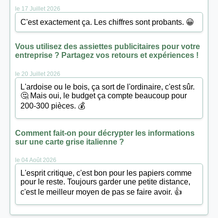
le 17 Juillet 2026
C'est exactement ça. Les chiffres sont probants. 😀
Vous utilisez des assiettes publicitaires pour votre
entreprise ? Partagez vos retours et expériences !
le 20 Juillet 2026
L'ardoise ou le bois, ça sort de l'ordinaire, c'est sûr.
🤔 Mais oui, le budget ça compte beaucoup pour
200-300 pièces. 💰
Comment fait-on pour décrypter les informations
sur une carte grise italienne ?
le 04 Août 2026
L'esprit critique, c'est bon pour les papiers comme
pour le reste. Toujours garder une petite distance,
c'est le meilleur moyen de pas se faire avoir. 👍