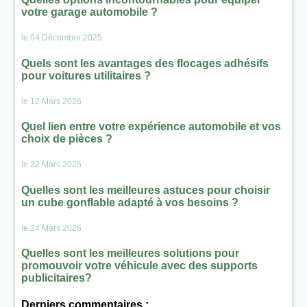
votre garage automobile ?
le 04 Décembre 2025
Quels sont les avantages des flocages adhésifs
pour voitures utilitaires ?
le 12 Mars 2026
Quel lien entre votre expérience automobile et vos
choix de pièces ?
le 22 Mars 2026
Quelles sont les meilleures astuces pour choisir
un cube gonflable adapté à vos besoins ?
le 24 Mars 2026
Quelles sont les meilleures solutions pour
promouvoir votre véhicule avec des supports
publicitaires?
Derniers commentaires :