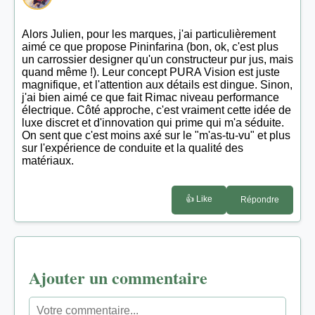
Alors Julien, pour les marques, j'ai particulièrement
aimé ce que propose Pininfarina (bon, ok, c'est plus
un carrossier designer qu'un constructeur pur jus, mais
quand même !). Leur concept PURA Vision est juste
magnifique, et l'attention aux détails est dingue. Sinon,
j'ai bien aimé ce que fait Rimac niveau performance
électrique. Côté approche, c'est vraiment cette idée de
luxe discret et d'innovation qui prime qui m'a séduite.
On sent que c'est moins axé sur le "m'as-tu-vu" et plus
sur l'expérience de conduite et la qualité des
matériaux.
👍 Like
Répondre
Ajouter un commentaire