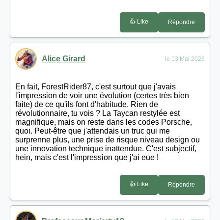
👍 Like
Répondre
Alice Girard
le 13 Mai 2026
En fait, ForestRider87, c'est surtout que j'avais
l'impression de voir une évolution (certes très bien
faite) de ce qu'ils font d'habitude. Rien de
révolutionnaire, tu vois ? La Taycan restylée est
magnifique, mais on reste dans les codes Porsche,
quoi. Peut-être que j'attendais un truc qui me
surprenne plus, une prise de risque niveau design ou
une innovation technique inattendue. C'est subjectif,
hein, mais c'est l'impression que j'ai eue !
👍 Like
Répondre